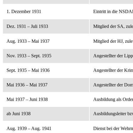
1. Dezember 1931
Eintritt in die NSDA
Dez. 1931 – Juli 1933
Mitglied der SA, zul
Aug. 1933 – Mai 1937
Mitglied der HJ, zule
Nov. 1933 – Sept. 1935
Angestellter der Lip
Sept. 1935 – Mai 1936
Angestellter der Kri
Mai 1936 – Mai 1937
Angestellter der Do
Mai 1937 – Juni 1938
Ausbildung als Orde
ab Juni 1938
Ausbildungsleiter bz
Aug. 1939 – Aug. 1941
Dienst bei der Wehr