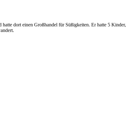
hatte dort einen Großhandel für Süßigkeiten. Er hatte 5 Kinder,
andert.