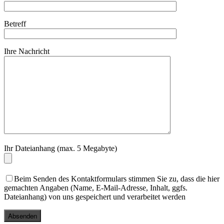
Betreff
Ihre Nachricht
Ihr Dateianhang (max. 5 Megabyte)
Beim Senden des Kontaktformulars stimmen Sie zu, dass die hier
gemachten Angaben (Name, E-Mail-Adresse, Inhalt, ggfs.
Dateianhang) von uns gespeichert und verarbeitet werden