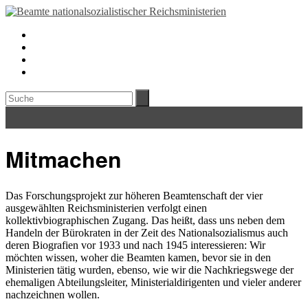
Mitmachen
Das Forschungsprojekt zur höheren Beamtenschaft der vier
ausgewählten Reichsministerien verfolgt einen
kollektivbiographischen Zugang. Das heißt, dass uns neben dem
Handeln der Bürokraten in der Zeit des Nationalsozialismus auch
deren Biografien vor 1933 und nach 1945 interessieren: Wir
möchten wissen, woher die Beamten kamen, bevor sie in den
Ministerien tätig wurden, ebenso, wie wir die Nachkriegswege der
ehemaligen Abteilungsleiter, Ministerialdirigenten und vieler anderer
nachzeichnen wollen.