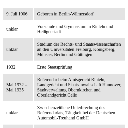
9. Juli 1906
Geboren in Berlin-Wilmersdorf
Vorschule und Gymnasium in Rinteln und
unklar
Heiligenstadt
Studium der Rechts- und Staatswissenschaften
unklar
an den Universitäten Freiburg, Königsberg,
Münster, Berlin und Göttingen
1932
Erste Staatsprüfung
Referendar beim Amtsgericht Rinteln,
Mai 1932 –
Landgericht und Staatsanwaltschaft Hannover,
Mai 1935
Stadtverwaltung Obernkirchen und
Oberlandgericht Celle
Zwischenzeitliche Unterbrechung des
unklar
Referendariats, Tätigkeit bei der Deutschen
Automobil-Treuhand GmbH