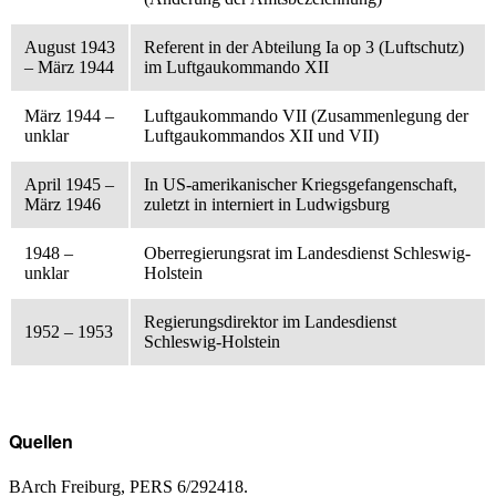
August 1943
Referent in der Abteilung Ia op 3 (Luftschutz)
– März 1944
im Luftgaukommando XII
März 1944 –
Luftgaukommando VII (Zusammenlegung der
unklar
Luftgaukommandos XII und VII)
April 1945 –
In US-amerikanischer Kriegsgefangenschaft,
März 1946
zuletzt in interniert in Ludwigsburg
1948 –
Oberregierungsrat im Landesdienst Schleswig-
unklar
Holstein
Regierungsdirektor im Landesdienst
1952 – 1953
Schleswig-Holstein
Quellen
BArch Freiburg, PERS 6/292418.