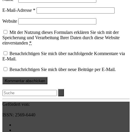
E-Mail-Adresse
*
Website
Mit der Nutzung dieses Formulars erklären Sie sich mit der
Speicherung und Verarbeitung Ihrer Daten durch diese Website
einverstanden
*
Benachrichtigen Sie mich über nachfolgende Kommentare via
E-Mail.
Benachrichtigen Sie mich über neue Beiträge per E-Mail.
Gefördert von:
ISSN: 2569-6440
Impressum
Datenschutzerklärung