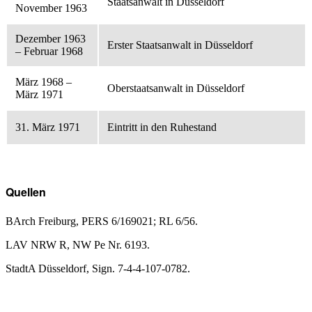
Staatsanwalt in Düsseldorf
November 1963
Dezember 1963
Erster Staatsanwalt in Düsseldorf
– Februar 1968
März 1968 –
Oberstaatsanwalt in Düsseldorf
März 1971
31. März 1971
Eintritt in den Ruhestand
Quellen
BArch Freiburg, PERS 6/169021; RL 6/56.
LAV NRW R, NW Pe Nr. 6193.
StadtA Düsseldorf, Sign. 7-4-4-107-0782.