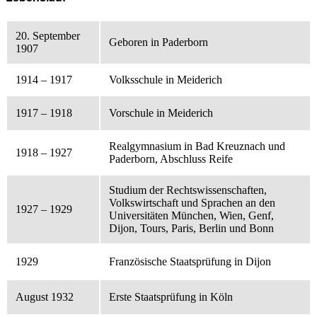
20. September
Geboren in Paderborn
1907
1914 – 1917
Volksschule in Meiderich
1917 – 1918
Vorschule in Meiderich
Realgymnasium in Bad Kreuznach und
1918 – 1927
Paderborn, Abschluss Reife
Studium der Rechtswissenschaften,
Volkswirtschaft und Sprachen an den
1927 – 1929
Universitäten München, Wien, Genf,
Dijon, Tours, Paris, Berlin und Bonn
1929
Französische Staatsprüfung in Dijon
August 1932
Erste Staatsprüfung in Köln