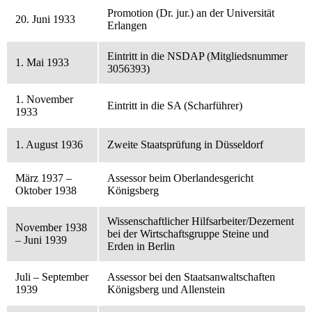
Promotion (Dr. jur.) an der Universität
20. Juni 1933
Erlangen
Eintritt in die NSDAP (Mitgliedsnummer
1. Mai 1933
3056393)
1. November
Eintritt in die SA (Scharführer)
1933
1. August 1936
Zweite Staatsprüfung in Düsseldorf
März 1937 –
Assessor beim Oberlandesgericht
Oktober 1938
Königsberg
Wissenschaftlicher Hilfsarbeiter/Dezernent
November 1938
bei der Wirtschaftsgruppe Steine und
– Juni 1939
Erden in Berlin
Juli – September
Assessor bei den Staatsanwaltschaften
1939
Königsberg und Allenstein