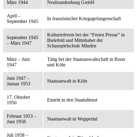
März 1944
Neubrandenburg GmbH
April –
In französischer Kriegsgefangenschaft
September 1945
Kulturreferent bei der “Freien Presse” in
September 1945
Bielefeld und Mitinhaber der
– März 1947
Schauspielschule Minden
März – Juni
Tätig bei der Staatsanwaltschaft in Bonn
1947
und Köln
Juni 1947 –
Staatsanwalt in Köln
Januar 1953
17. Oktober
Eintritt in den Staatsdienst
1950
Februar 1953 –
Staatsanwalt in Wuppertal
Juni 1958
Juli 1958 –