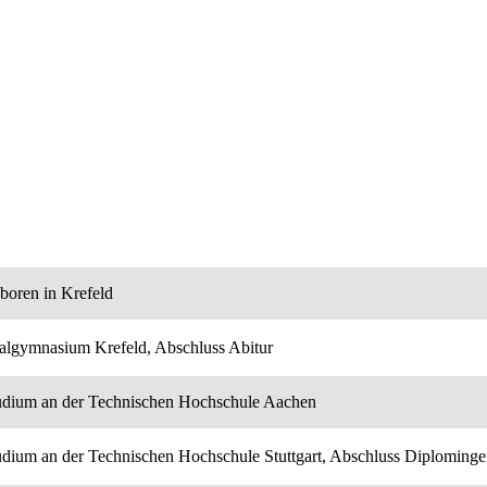
boren in Krefeld
algymnasium Krefeld, Abschluss Abitur
udium an der Technischen Hochschule Aachen
udium an der Technischen Hochschule Stuttgart, Abschluss Diplominge