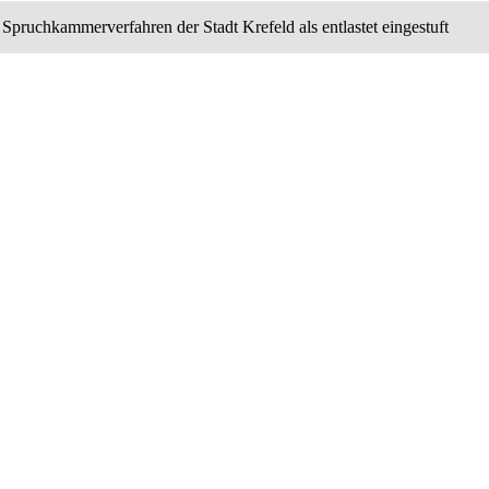
 Spruchkammerverfahren der Stadt Krefeld als entlastet eingestuft