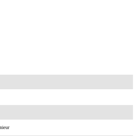
nieur