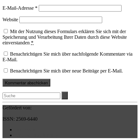
E-Mail-Adresse
*
Website
Mit der Nutzung dieses Formulars erklären Sie sich mit der
Speicherung und Verarbeitung Ihrer Daten durch diese Website
einverstanden
*
Benachrichtigen Sie mich über nachfolgende Kommentare via
E-Mail.
Benachrichtigen Sie mich über neue Beiträge per E-Mail.
Gefördert von:
ISSN: 2569-6440
Impressum
Datenschutzerklärung