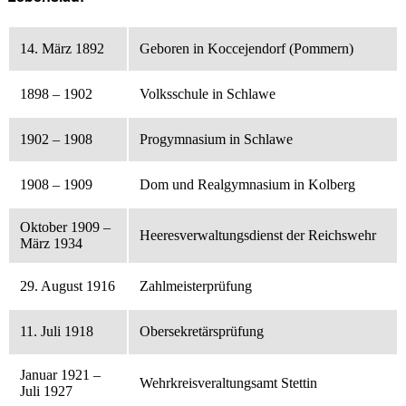
14. März 1892
Geboren in Koccejendorf (Pommern)
1898 – 1902
Volksschule in Schlawe
1902 – 1908
Progymnasium in Schlawe
1908 – 1909
Dom und Realgymnasium in Kolberg
Oktober 1909 –
Heeresverwaltungsdienst der Reichswehr
März 1934
29. August 1916
Zahlmeisterprüfung
11. Juli 1918
Obersekretärsprüfung
Januar 1921 –
Wehrkreisveraltungsamt Stettin
Juli 1927