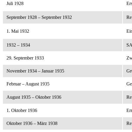
Juli 1928
Er
September 1928 – September 1932
Re
1. Mai 1932
Ei
1932 – 1934
SA
29. September 1933
Zw
November 1934 – Januar 1935
Gr
Februar – August 1935
Ge
August 1935 – Oktober 1936
Re
1. Oktober 1936
Er
Oktober 1936 – März 1938
Re