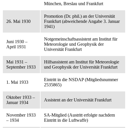
München, Breslau und Frankfurt
Promotion (Dr. phil.) an der Universität
26. Mai 1930
Frankfurt (abweichende Angabe 3. Januar
1941)
Notgemeinschaftsassistent am Institut für
Juni 1930 –
Meteorologie und Geophysik der
April 1931
Universität Frankfurt
Mai 1931 –
Hilfsassistent am Institut für Meteorologie
September 1933
und Geophysik der Universität Frankfurt
Eintritt in die NSDAP (Mitgliedsnummer
1. Mai 1933
2535865)
Oktober 1933 –
Assistent an der Universität Frankfurt
Januar 1934
November 1933
SA-Mitglied (Austritt erfolgte nachdem
– 1934
Eintritt in die Luftwaffe)