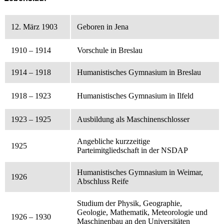
12. März 1903
Geboren in Jena
1910 – 1914
Vorschule in Breslau
1914 – 1918
Humanistisches Gymnasium in Breslau
1918 – 1923
Humanistisches Gymnasium in Ilfeld
1923 – 1925
Ausbildung als Maschinenschlosser
Angebliche kurzzeitige
1925
Parteimitgliedschaft in der NSDAP
Humanistisches Gymnasium in Weimar,
1926
Abschluss Reife
Studium der Physik, Geographie,
Geologie, Mathematik, Meteorologie und
1926 – 1930
Maschinenbau an den Universitäten