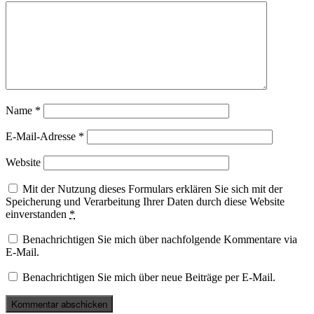
Name
*
E-Mail-Adresse
*
Website
Mit der Nutzung dieses Formulars erklären Sie sich mit der
Speicherung und Verarbeitung Ihrer Daten durch diese Website
einverstanden
*
Benachrichtigen Sie mich über nachfolgende Kommentare via
E-Mail.
Benachrichtigen Sie mich über neue Beiträge per E-Mail.