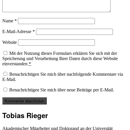
Name
*
E-Mail-Adresse
*
Website
Mit der Nutzung dieses Formulars erklären Sie sich mit der
Speicherung und Verarbeitung Ihrer Daten durch diese Website
einverstanden
*
Benachrichtigen Sie mich über nachfolgende Kommentare via
E-Mail.
Benachrichtigen Sie mich über neue Beiträge per E-Mail.
Tobias Rieger
Akademischer Mitarbeiter und Doktorand an der Universität