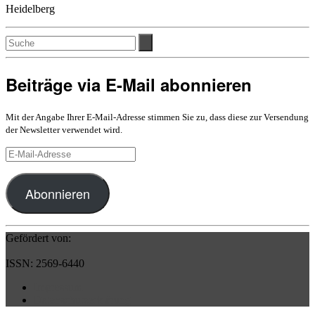
Heidelberg
Beiträge via E-Mail abonnieren
Mit der Angabe Ihrer E-Mail-Adresse stimmen Sie zu, dass diese zur Versendung
der Newsletter verwendet wird.
E-
Mail-
Adresse
Abonnieren
Gefördert von:
ISSN: 2569-6440
Impressum
Datenschutzerklärung