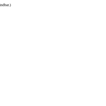
ndbar.)