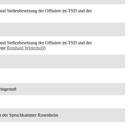
und Stellenbesetzung der Offiziere im TSD und der
und Stellenbesetzung der Offiziere im TSD und der
uppe
Reinhard Winterhoff
)
ingestuft
en der Spruchkammer Rosenheim