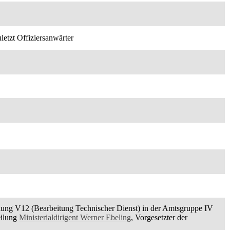
letzt Offiziersanwärter
ilung V12 (Bearbeitung Technischer Dienst) in der Amtsgruppe IV
eilung
Ministerialdirigent Werner Ebeling
, Vorgesetzter der