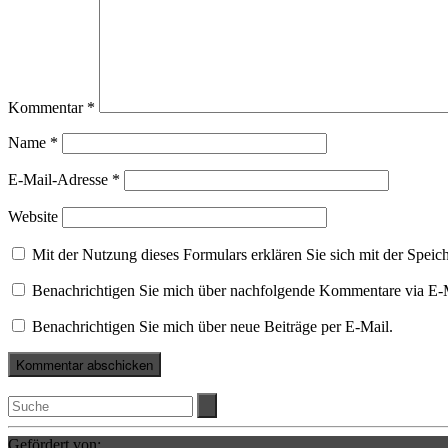
Kommentar
*
Name
*
E-Mail-Adresse
*
Website
Mit der Nutzung dieses Formulars erklären Sie sich mit der Spei
Benachrichtigen Sie mich über nachfolgende Kommentare via E-
Benachrichtigen Sie mich über neue Beiträge per E-Mail.
Gefördert von: