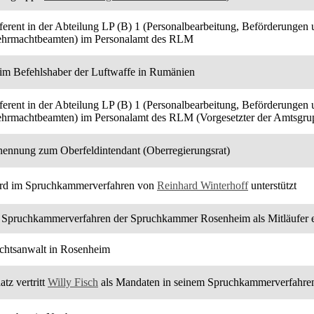
ferent in der Abteilung LP (B) 1 (Personalbearbeitung, Beförderungen 
hrmachtbeamten) im Personalamt des RLM
im Befehlshaber der Luftwaffe in Rumänien
ferent in der Abteilung LP (B) 1 (Personalbearbeitung, Beförderungen 
hrmachtbeamten) im Personalamt des RLM (Vorgesetzter der Amtsgr
nennung zum Oberfeldintendant (Oberregierungsrat)
rd im Spruchkammerverfahren von
Reinhard Winterhoff
unterstützt
 Spruchkammerverfahren der Spruchkammer Rosenheim als Mitläufer e
chtsanwalt in Rosenheim
atz vertritt
Willy Fisch
als Mandaten in seinem Spruchkammerverfahr