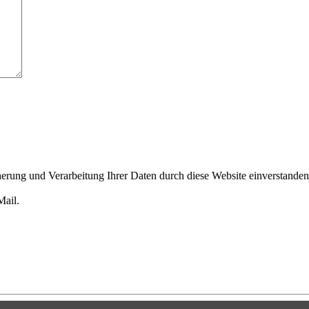
cherung und Verarbeitung Ihrer Daten durch diese Website einverstande
Mail.