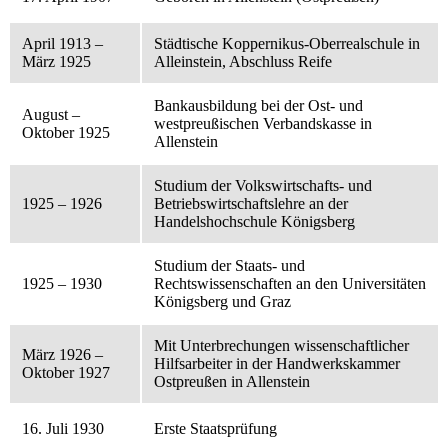
April 1913 –
Städtische Koppernikus-Oberrealschule in
März 1925
Alleinstein, Abschluss Reife
Bankausbildung bei der Ost- und
August –
westpreußischen Verbandskasse in
Oktober 1925
Allenstein
Studium der Volkswirtschafts- und
1925 – 1926
Betriebswirtschaftslehre an der
Handelshochschule Königsberg
Studium der Staats- und
1925 – 1930
Rechtswissenschaften an den Universitäten
Königsberg und Graz
Mit Unterbrechungen wissenschaftlicher
März 1926 –
Hilfsarbeiter in der Handwerkskammer
Oktober 1927
Ostpreußen in Allenstein
16. Juli 1930
Erste Staatsprüfung