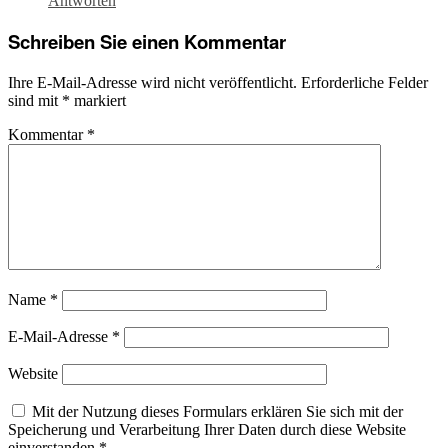
Antworten
Schreiben Sie einen Kommentar
Ihre E-Mail-Adresse wird nicht veröffentlicht.
Erforderliche Felder
sind mit
*
markiert
Kommentar
*
Name
*
E-Mail-Adresse
*
Website
Mit der Nutzung dieses Formulars erklären Sie sich mit der
Speicherung und Verarbeitung Ihrer Daten durch diese Website
einverstanden
*