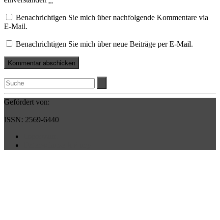
Benachrichtigen Sie mich über nachfolgende Kommentare via
E-Mail.
Benachrichtigen Sie mich über neue Beiträge per E-Mail.
Gefördert von:
ISSN: 2569-6440
Impressum
Datenschutzerklärung