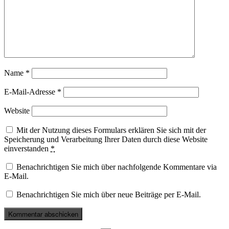
Name
*
E-Mail-Adresse
*
Website
Mit der Nutzung dieses Formulars erklären Sie sich mit der
Speicherung und Verarbeitung Ihrer Daten durch diese Website
einverstanden
*
Benachrichtigen Sie mich über nachfolgende Kommentare via
E-Mail.
Benachrichtigen Sie mich über neue Beiträge per E-Mail.