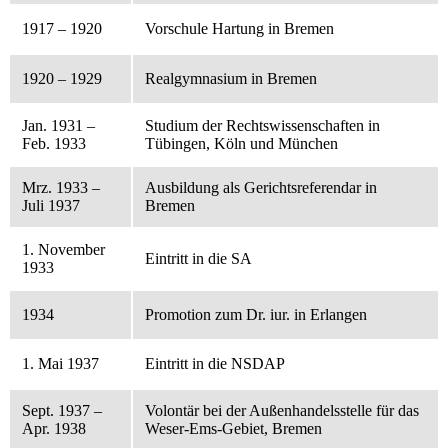
1917 – 1920
Vorschule Hartung in Bremen
1920 – 1929
Realgymnasium in Bremen
Jan. 1931 –
Studium der Rechtswissenschaften in
Feb. 1933
Tübingen, Köln und München
Mrz. 1933 –
Ausbildung als Gerichtsreferendar in
Juli 1937
Bremen
1. November
Eintritt in die SA
1933
1934
Promotion zum Dr. iur. in Erlangen
1. Mai 1937
Eintritt in die NSDAP
Sept. 1937 –
Volontär bei der Außenhandelsstelle für das
Apr. 1938
Weser-Ems-Gebiet, Bremen