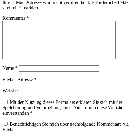
Ihre E-Mail-Adresse wird nicht veröffentlicht.
Erforderliche Felder
sind mit
*
markiert
Kommentar
*
Name
*
E-Mail-Adresse
*
Website
Mit der Nutzung dieses Formulars erklären Sie sich mit der
Speicherung und Verarbeitung Ihrer Daten durch diese Website
einverstanden
*
Benachrichtigen Sie mich über nachfolgende Kommentare via
E-Mail.