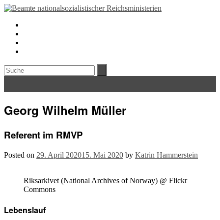
Georg Wilhelm Müller
Referent im RMVP
Posted on
29. April 2020
15. Mai 2020
by
Katrin Hammerstein
Riksarkivet (National Archives of Norway) @ Flickr
Commons
Lebenslauf