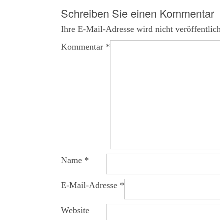
navigation
Schreiben Sie einen Kommentar
Ihre E-Mail-Adresse wird nicht veröffentlich
Kommentar
*
Name
*
E-Mail-Adresse
*
Website