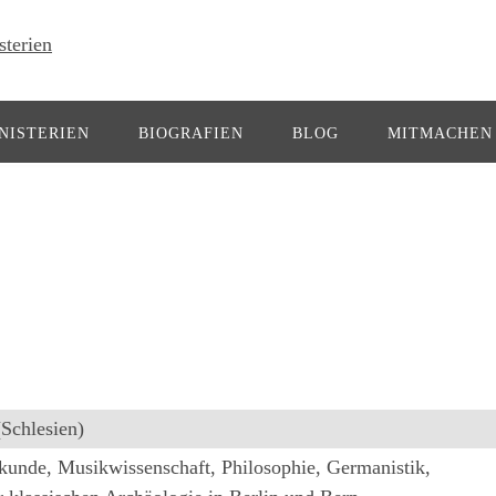
NISTERIEN
BIOGRAFIEN
BLOG
MITMACHEN
Schlesien)
kunde, Musikwissenschaft, Philosophie, Germanistik,