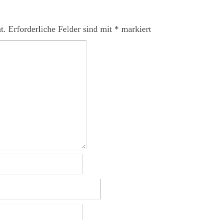
t.
Erforderliche Felder sind mit
*
markiert