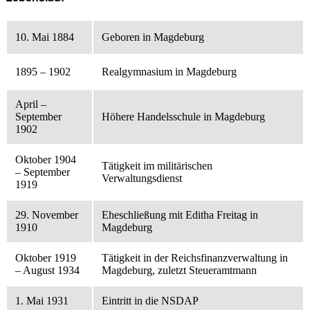
10. Mai 1884
Geboren in Magdeburg
1895 – 1902
Realgymnasium in Magdeburg
April –
September
Höhere Handelsschule in Magdeburg
1902
Oktober 1904
Tätigkeit im militärischen
– September
Verwaltungsdienst
1919
29. November
Eheschließung mit Editha Freitag in
1910
Magdeburg
Oktober 1919
Tätigkeit in der Reichsfinanzverwaltung in
– August 1934
Magdeburg, zuletzt Steueramtmann
1. Mai 1931
Eintritt in die NSDAP