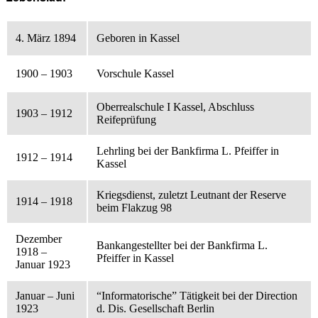
4. März 1894
Geboren in Kassel
1900 – 1903
Vorschule Kassel
Oberrealschule I Kassel, Abschluss
1903 – 1912
Reifeprüfung
Lehrling bei der Bankfirma L. Pfeiffer in
1912 – 1914
Kassel
Kriegsdienst, zuletzt Leutnant der Reserve
1914 – 1918
beim Flakzug 98
Dezember
Bankangestellter bei der Bankfirma L.
1918 –
Pfeiffer in Kassel
Januar 1923
Januar – Juni
“Informatorische” Tätigkeit bei der Direction
1923
d. Dis. Gesellschaft Berlin