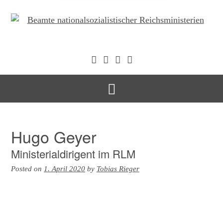
Hugo Geyer
Ministerialdirigent im RLM
Posted on
1. April 2020
by
Tobias Rieger