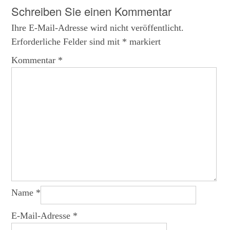
navigation
Schreiben Sie einen Kommentar
Ihre E-Mail-Adresse wird nicht veröffentlicht.
Erforderliche Felder sind mit
*
markiert
Kommentar
*
Name
*
E-Mail-Adresse
*