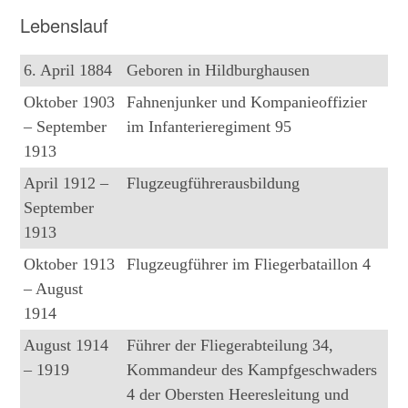
Lebenslauf
6. April 1884
Geboren in Hildburghausen
Oktober 1903
Fahnenjunker und Kompanieoffizier
– September
im Infanterieregiment 95
1913
April 1912 –
Flugzeugführerausbildung
September
1913
Oktober 1913
Flugzeugführer im Fliegerbataillon 4
– August
1914
August 1914
Führer der Fliegerabteilung 34,
– 1919
Kommandeur des Kampfgeschwaders
4 der Obersten Heeresleitung und