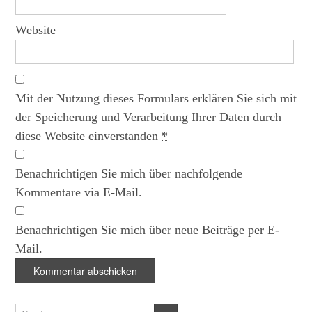
Website
Mit der Nutzung dieses Formulars erklären Sie sich mit
der Speicherung und Verarbeitung Ihrer Daten durch
diese Website einverstanden
*
Benachrichtigen Sie mich über nachfolgende
Kommentare via E-Mail.
Benachrichtigen Sie mich über neue Beiträge per E-
Mail.