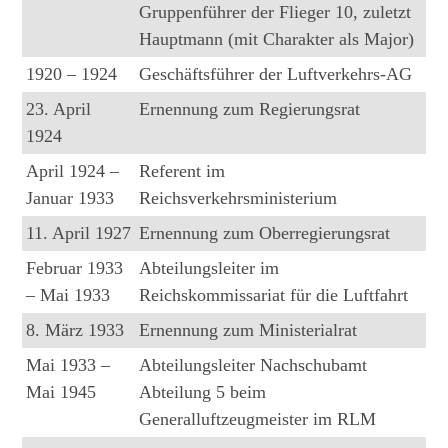
Gruppenführer der Flieger 10, zuletzt
Hauptmann (mit Charakter als Major)
1920 – 1924
Geschäftsführer der Luftverkehrs-AG
23. April
Ernennung zum Regierungsrat
1924
April 1924 –
Referent im
Januar 1933
Reichsverkehrsministerium
11. April 1927
Ernennung zum Oberregierungsrat
Februar 1933
Abteilungsleiter im
– Mai 1933
Reichskommissariat für die Luftfahrt
8. März 1933
Ernennung zum Ministerialrat
Mai 1933 –
Abteilungsleiter Nachschubamt
Mai 1945
Abteilung 5 beim
Generalluftzeugmeister im RLM