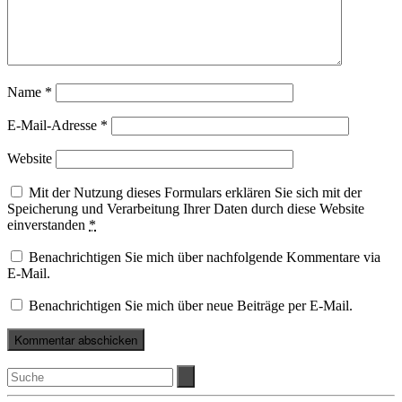
Name
*
E-Mail-Adresse
*
Website
Mit der Nutzung dieses Formulars erklären Sie sich mit der
Speicherung und Verarbeitung Ihrer Daten durch diese Website
einverstanden
*
Benachrichtigen Sie mich über nachfolgende Kommentare via
E-Mail.
Benachrichtigen Sie mich über neue Beiträge per E-Mail.