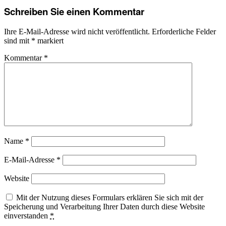
Schreiben Sie einen Kommentar
Ihre E-Mail-Adresse wird nicht veröffentlicht.
Erforderliche Felder
sind mit
*
markiert
Kommentar
*
Name
*
E-Mail-Adresse
*
Website
Mit der Nutzung dieses Formulars erklären Sie sich mit der
Speicherung und Verarbeitung Ihrer Daten durch diese Website
einverstanden
*