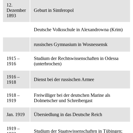
12.
Dezember
Geburt in Simferopol
1893
Deutsche Volksschule in Alexandrowna (Krim)
russisches Gymnasium in Wosnessensk
1915 –
Studium der Rechtswissenschaften in Odessa
1916
(unterbrochen)
1916 –
Dienst bei der russischen Armee
1918
1918 –
Freiwilliger bei der deutschen Marine als
1919
Dolmetscher und Schreibergast
Jan. 1919
Übersiedlung in das Deutsche Reich
1919 –
Studium der Staatswissenschaften in Tübingen;