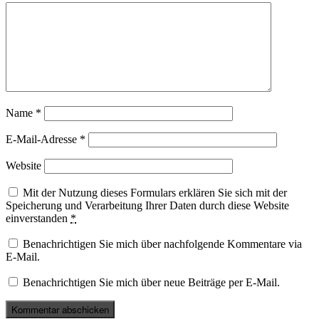
Name
*
E-Mail-Adresse
*
Website
Mit der Nutzung dieses Formulars erklären Sie sich mit der
Speicherung und Verarbeitung Ihrer Daten durch diese Website
einverstanden
*
Benachrichtigen Sie mich über nachfolgende Kommentare via
E-Mail.
Benachrichtigen Sie mich über neue Beiträge per E-Mail.