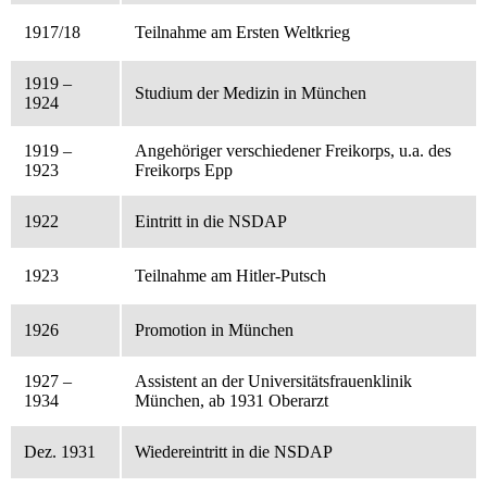
1917/18
Teilnahme am Ersten Weltkrieg
1919 –
Studium der Medizin in München
1924
1919 –
Angehöriger verschiedener Freikorps, u.a. des
1923
Freikorps Epp
1922
Eintritt in die NSDAP
1923
Teilnahme am Hitler-Putsch
1926
Promotion in München
1927 –
Assistent an der Universitätsfrauenklinik
1934
München, ab 1931 Oberarzt
Dez. 1931
Wiedereintritt in die NSDAP