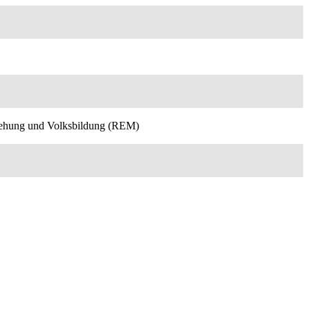
rziehung und Volksbildung (REM)