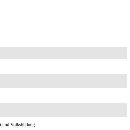
st und Volksbildung