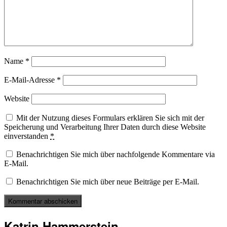
Name
*
E-Mail-Adresse
*
Website
Mit der Nutzung dieses Formulars erklären Sie sich mit der
Speicherung und Verarbeitung Ihrer Daten durch diese Website
einverstanden
*
Benachrichtigen Sie mich über nachfolgende Kommentare via
E-Mail.
Benachrichtigen Sie mich über neue Beiträge per E-Mail.
Katrin Hammerstein