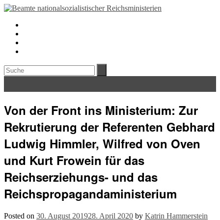
Von der Front ins Ministerium: Zur
Rekrutierung der Referenten Gebhard
Ludwig Himmler, Wilfred von Oven
und Kurt Frowein für das
Reichserziehungs- und das
Reichspropagandaministerium
Posted on
30. August 2019
28. April 2020
by
Katrin Hammerstein