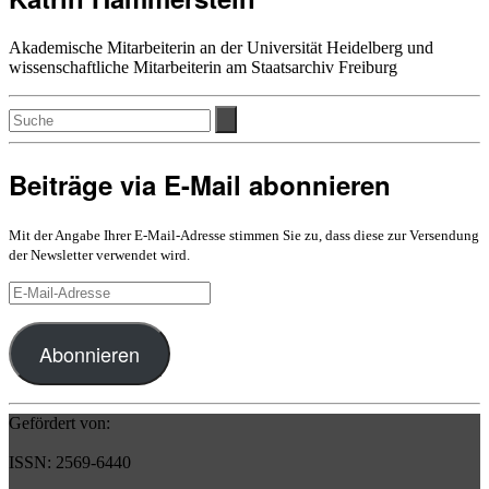
Akademische Mitarbeiterin an der Universität Heidelberg und
wissenschaftliche Mitarbeiterin am Staatsarchiv Freiburg
Beiträge via E-Mail abonnieren
Mit der Angabe Ihrer E-Mail-Adresse stimmen Sie zu, dass diese zur Versendung
der Newsletter verwendet wird.
E-
Mail-
Adresse
Abonnieren
Gefördert von:
ISSN: 2569-6440