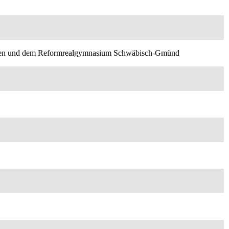
Aalen und dem Reformrealgymnasium Schwäbisch-Gmünd