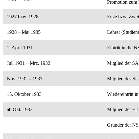
Promotion zum D
1927 bzw. 1928
Erste bzw. Zwei
1928 – Mai 1935
Lehrer (Studie
1. April 1931
Eintritt in die
Juli 1931 – Mrz. 1932
Mitglied der SA
Nov. 1932 – 1933
Mitglied des St
15. Oktober 1933
Wiedereintritt i
ab Okt. 1933
Mitglied der HJ
Gründer der NS