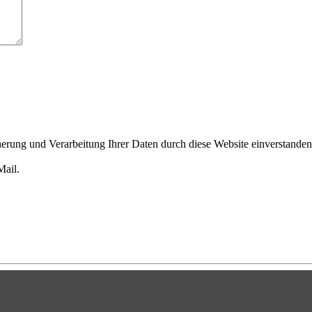
cherung und Verarbeitung Ihrer Daten durch diese Website einverstande
Mail.