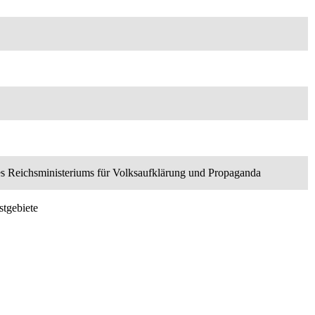
 des Reichsministeriums für Volksaufklärung und Propaganda
stgebiete