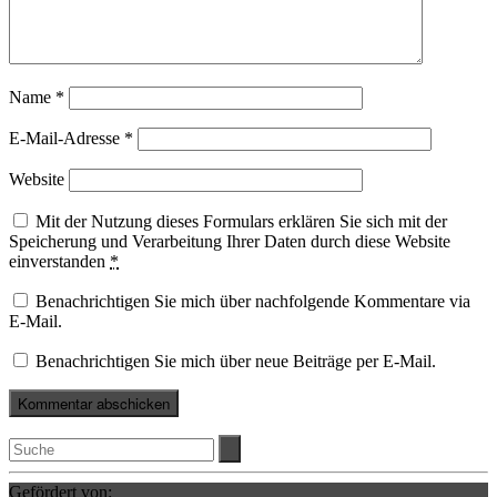
Name
*
E-Mail-Adresse
*
Website
Mit der Nutzung dieses Formulars erklären Sie sich mit der
Speicherung und Verarbeitung Ihrer Daten durch diese Website
einverstanden
*
Benachrichtigen Sie mich über nachfolgende Kommentare via
E-Mail.
Benachrichtigen Sie mich über neue Beiträge per E-Mail.
Gefördert von: