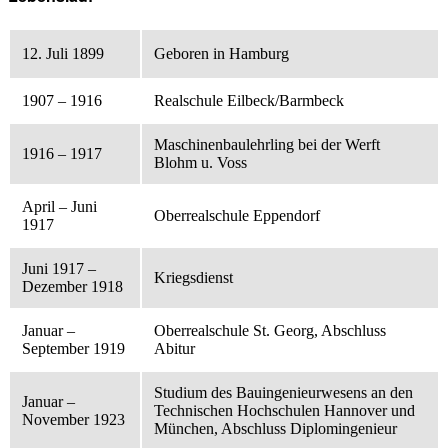
12. Juli 1899
Geboren in Hamburg
1907 – 1916
Realschule Eilbeck/Barmbeck
Maschinenbaulehrling bei der Werft
1916 – 1917
Blohm u. Voss
April – Juni
Oberrealschule Eppendorf
1917
Juni 1917 –
Kriegsdienst
Dezember 1918
Januar –
Oberrealschule St. Georg, Abschluss
September 1919
Abitur
Studium des Bauingenieurwesens an den
Januar –
Technischen Hochschulen Hannover und
November 1923
München, Abschluss Diplomingenieur