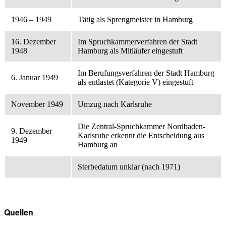
1946 – 1949
Tätig als Sprengmeister in Hamburg
16. Dezember
Im Spruchkammerverfahren der Stadt
1948
Hamburg als Mitläufer eingestuft
Im Berufungsverfahren der Stadt Hamburg
6. Januar 1949
als entlastet (Kategorie V) eingestuft
November 1949
Umzug nach Karlsruhe
Die Zentral-Spruchkammer Nordbaden-
9. Dezember
Karlsruhe erkennt die Entscheidung aus
1949
Hamburg an
Sterbedatum unklar (nach 1971)
Quellen