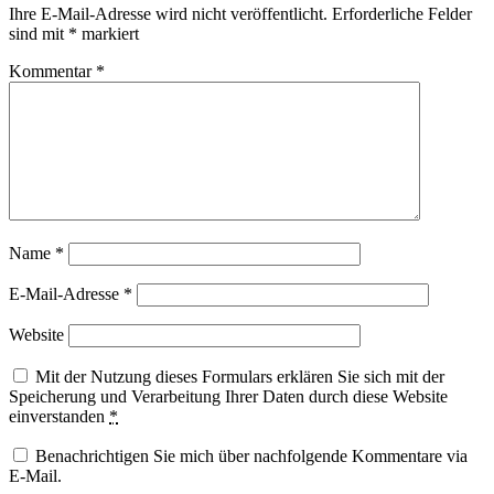
Ihre E-Mail-Adresse wird nicht veröffentlicht.
Erforderliche Felder
sind mit
*
markiert
Kommentar
*
Name
*
E-Mail-Adresse
*
Website
Mit der Nutzung dieses Formulars erklären Sie sich mit der
Speicherung und Verarbeitung Ihrer Daten durch diese Website
einverstanden
*
Benachrichtigen Sie mich über nachfolgende Kommentare via
E-Mail.