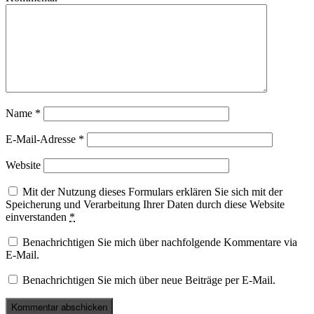
Name
*
E-Mail-Adresse
*
Website
Mit der Nutzung dieses Formulars erklären Sie sich mit der
Speicherung und Verarbeitung Ihrer Daten durch diese Website
einverstanden
*
Benachrichtigen Sie mich über nachfolgende Kommentare via
E-Mail.
Benachrichtigen Sie mich über neue Beiträge per E-Mail.