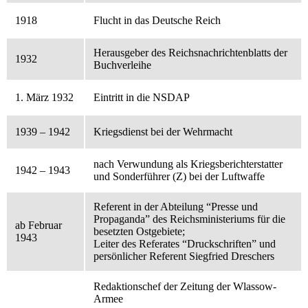
1918
Flucht in das Deutsche Reich
Herausgeber des Reichsnachrichtenblatts der
1932
Buchverleihe
1. März 1932
Eintritt in die NSDAP
1939 – 1942
Kriegsdienst bei der Wehrmacht
nach Verwundung als Kriegsberichterstatter
1942 – 1943
und Sonderführer (Z) bei der Luftwaffe
Referent in der Abteilung “Presse und
Propaganda” des Reichsministeriums für die
ab Februar
besetzten Ostgebiete;
1943
Leiter des Referates “Druckschriften” und
persönlicher Referent Siegfried Dreschers
Redaktionschef der Zeitung der Wlassow-
Armee