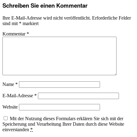
Schreiben Sie einen Kommentar
Ihre E-Mail-Adresse wird nicht veröffentlicht.
Erforderliche Felder
sind mit
*
markiert
Kommentar
*
Name
*
E-Mail-Adresse
*
Website
Mit der Nutzung dieses Formulars erklären Sie sich mit der
Speicherung und Verarbeitung Ihrer Daten durch diese Website
einverstanden
*