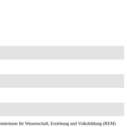
inisteriums für Wissenschaft, Erziehung und Volksbildung (REM)