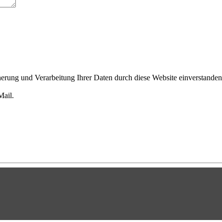
cherung und Verarbeitung Ihrer Daten durch diese Website einverstande
Mail.