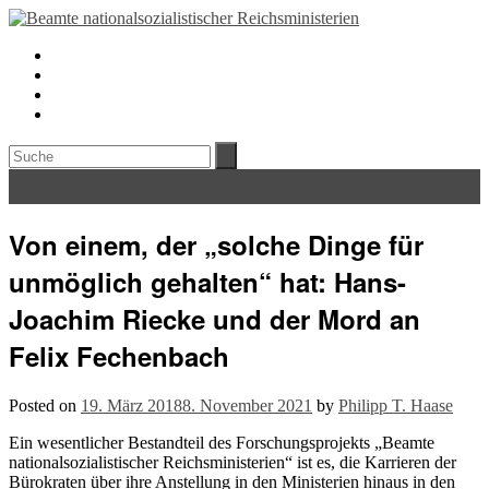
Von einem, der „solche Dinge für
unmöglich gehalten“ hat: Hans-
Joachim Riecke und der Mord an
Felix Fechenbach
Posted on
19. März 2018
8. November 2021
by
Philipp T. Haase
Ein wesentlicher Bestandteil des Forschungsprojekts „Beamte
nationalsozialistischer Reichsministerien“ ist es, die Karrieren der
Bürokraten über ihre Anstellung in den Ministerien hinaus in den