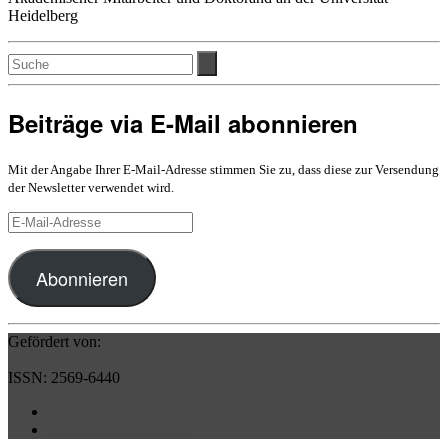
Heidelberg
Beiträge via E-Mail abonnieren
Mit der Angabe Ihrer E-Mail-Adresse stimmen Sie zu, dass diese zur Versendung
der Newsletter verwendet wird.
E-
Mail-
Adresse
Abonnieren
Gefördert von:
ISSN: 2569-6440
Impressum
Datenschutzerklärung