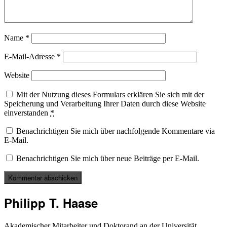
Name
*
E-Mail-Adresse
*
Website
Mit der Nutzung dieses Formulars erklären Sie sich mit der
Speicherung und Verarbeitung Ihrer Daten durch diese Website
einverstanden
*
Benachrichtigen Sie mich über nachfolgende Kommentare via
E-Mail.
Benachrichtigen Sie mich über neue Beiträge per E-Mail.
Philipp T. Haase
Akademischer Mitarbeiter und Doktorand an der Universität