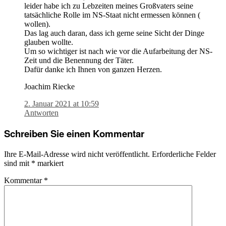
leider habe ich zu Lebzeiten meines Großvaters seine
tatsächliche Rolle im NS-Staat nicht ermessen können (
wollen).
Das lag auch daran, dass ich gerne seine Sicht der Dinge
glauben wollte.
Um so wichtiger ist nach wie vor die Aufarbeitung der NS-
Zeit und die Benennung der Täter.
Dafür danke ich Ihnen von ganzen Herzen.
Joachim Riecke
2. Januar 2021 at 10:59
Antworten
Schreiben Sie einen Kommentar
Ihre E-Mail-Adresse wird nicht veröffentlicht.
Erforderliche Felder
sind mit
*
markiert
Kommentar
*