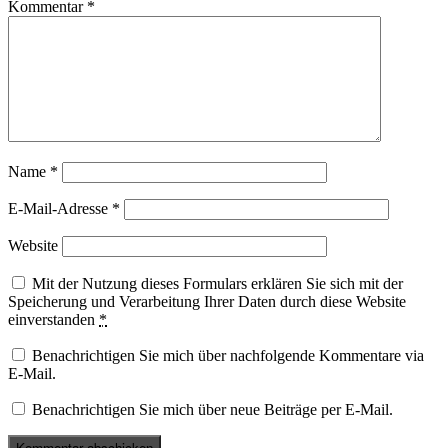
Kommentar
*
Name
*
E-Mail-Adresse
*
Website
Mit der Nutzung dieses Formulars erklären Sie sich mit der
Speicherung und Verarbeitung Ihrer Daten durch diese Website
einverstanden
*
Benachrichtigen Sie mich über nachfolgende Kommentare via
E-Mail.
Benachrichtigen Sie mich über neue Beiträge per E-Mail.