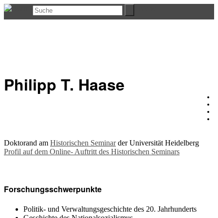
Philipp T. Haase
Doktorand am
Historischen Seminar
der Universität Heidelberg
Profil auf dem Online- Auftritt des Historischen Seminars
Forschungsschwerpunkte
Politik- und Verwaltungsgeschichte des 20. Jahrhunderts
Geschichte des Nationalsozialismus